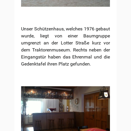
Unser Schützenhaus, welches 1976 gebaut
wurde, liegt von einer Baumgruppe
umgrenzt an der Lotter Straße kurz vor
dem Traktorenmuseum. Rechts neben der
Eingangstür haben das Ehrenmal und die
Gedenktafel ihren Platz gefunden.