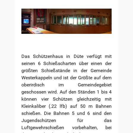
Das Schützenhaus in Düte verfügt mit
seinen 6 Schießscharten über einen der
größten Schießstände in der Gemeinde
Westerkappeln und ist der Größte auf dem
oberirdisch im Gemeindegebiet
geschossen wird. Auf den Ständen 1 bis 4
können vier Schützen gleichzeitig mit
Kleinkaliber (.22 lfb) auf 50 m Bahnen
schießen. Die Bahnen 5 und 6 sind den
Jugendschützen für das
Luftgewehrschießen vorbehalten, bei