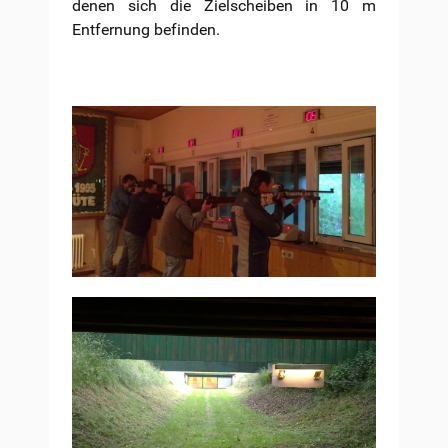
denen sich die Zielscheiben in 10 m
Entfernung befinden.