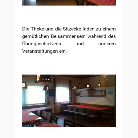
Die Theke und die Sitzecke laden zu einem
gemütlichen Beisammensein während des
Übungsschießens und anderen
Veranstaltungen ein.