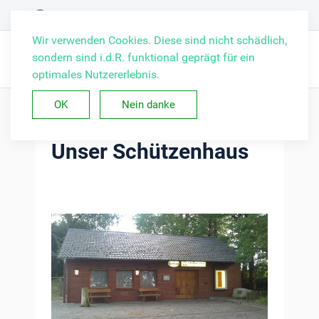
Wir verwenden Cookies. Diese sind nicht schädlich,
sondern sind i.d.R. funktional geprägt für ein
optimales Nutzererlebnis.
OK
Nein danke
Unser Schützenhaus