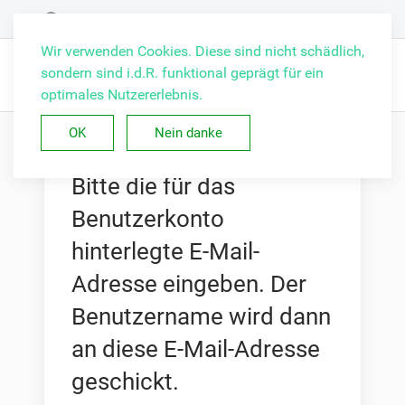
Wir verwenden Cookies. Diese sind nicht schädlich,
sondern sind i.d.R. funktional geprägt für ein
optimales Nutzererlebnis.
OK
Nein danke
Bitte die für das
Benutzerkonto
hinterlegte E-Mail-
Adresse eingeben. Der
Benutzername wird dann
an diese E-Mail-Adresse
geschickt.